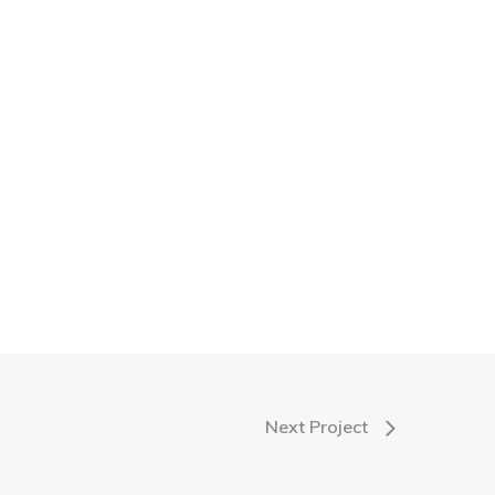
Next Project