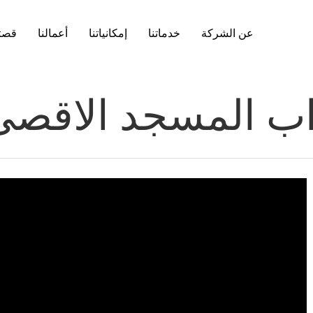
عن الشركة
خدماتنا
إمكانياتنا
أعمالنا
قصتن
اب المسجد الاقصى 